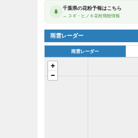
千葉県の花粉予報はこちら
→ スギ・ヒノキ花粉飛散情報
雨雲レーダー
雨雲レーダー
+
−