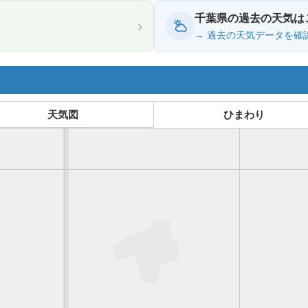
千葉県の過去の天気は
›
→ 過去の天気データを確
天気図
ひまわり