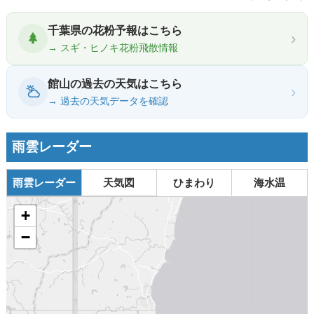
千葉県の花粉予報はこちら
›
→ スギ・ヒノキ花粉飛散情報
館山の過去の天気はこちら
›
→ 過去の天気データを確認
雨雲レーダー
雨雲レーダー
天気図
ひまわり
海水温
+
−