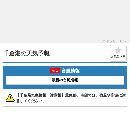
スポンサーリンク
千倉港の天気予報
お気に入り
台風情報
NEW
最新の台風情報
【千葉県気象警報・注意報】北東部、南部では、強風や高波に注
意してください。