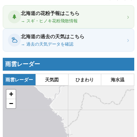
北海道の花粉予報はこちら
›
→ スギ・ヒノキ花粉飛散情報
北海道の過去の天気はこちら
›
→ 過去の天気データを確認
雨雲レーダー
雨雲レーダー
天気図
ひまわり
海水温
+
−