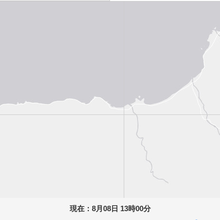
現在：
8月08日 13時00分