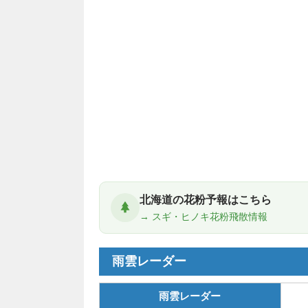
北海道の花粉予報はこちら
→ スギ・ヒノキ花粉飛散情報
雨雲レーダー
雨雲レーダー