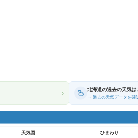
北海道の過去の天気は
›
→ 過去の天気データを確
天気図
ひまわり