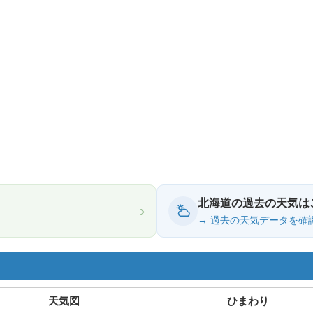
北海道の過去の天気は
›
→ 過去の天気データを確
天気図
ひまわり