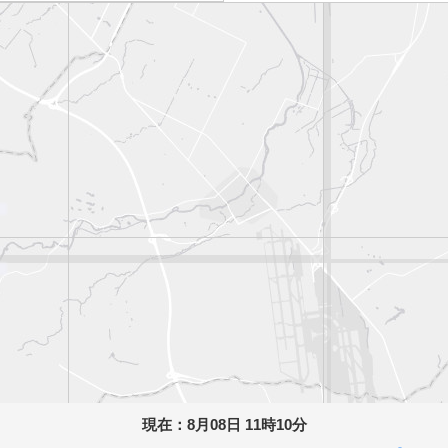
現在：
8月08日 11時10分