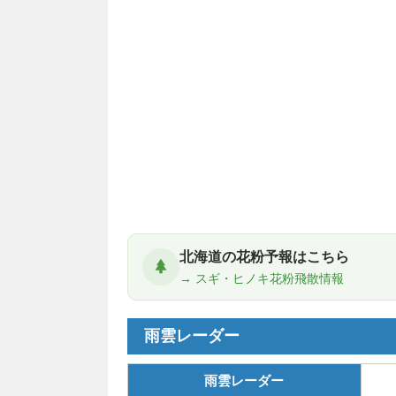
北海道の花粉予報はこちら
→ スギ・ヒノキ花粉飛散情報
雨雲レーダー
雨雲レーダー