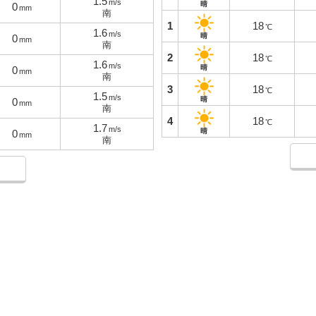
1.5
m/s
晴
0
mm
南
1
18
℃
1.6
m/s
晴
0
mm
南
2
18
℃
1.6
m/s
晴
0
mm
南
3
18
℃
1.5
m/s
晴
0
mm
南
4
18
℃
1.7
m/s
晴
0
mm
南