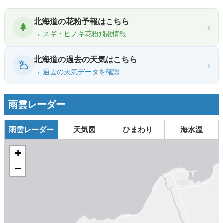
北海道の花粉予報はこちら
›
→ スギ・ヒノキ花粉飛散情報
北海道の過去の天気はこちら
›
→ 過去の天気データを確認
雨雲レーダー
雨雲レーダー
天気図
ひまわり
海水温
+
−