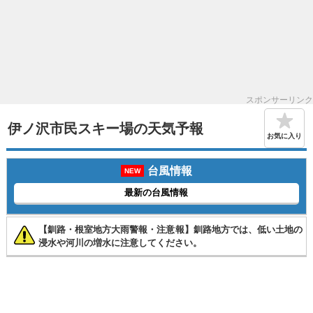
スポンサーリンク
伊ノ沢市民スキー場の天気予報
お気に入り
台風情報
NEW
最新の台風情報
【釧路・根室地方大雨警報・注意報】釧路地方では、低い土地の
浸水や河川の増水に注意してください。