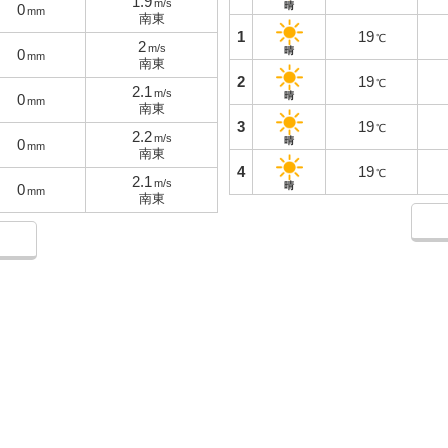
1.9
m/s
晴
0
mm
南東
1
19
℃
2
m/s
晴
0
mm
南東
2
19
℃
2.1
m/s
晴
0
mm
南東
3
19
℃
2.2
m/s
晴
0
mm
南東
4
19
℃
2.1
m/s
晴
0
mm
南東