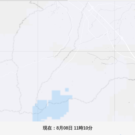
現在：
8月08日 11時10分