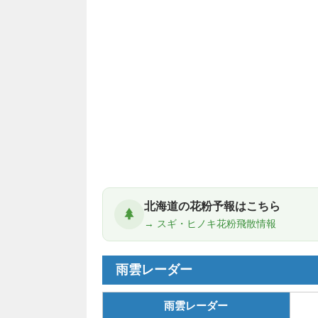
北海道の花粉予報はこちら
→ スギ・ヒノキ花粉飛散情報
雨雲レーダー
雨雲レーダー