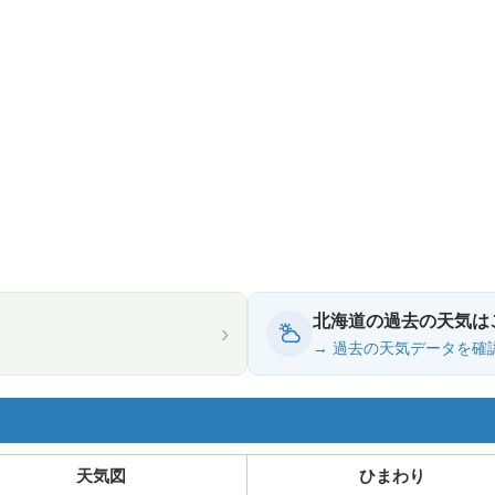
北海道の過去の天気は
›
→ 過去の天気データを確
天気図
ひまわり