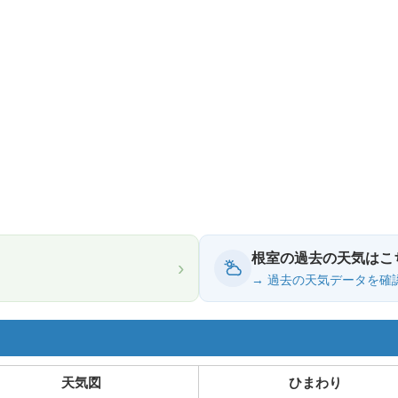
根室の過去の天気はこ
›
→ 過去の天気データを確
天気図
ひまわり