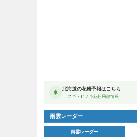
北海道の花粉予報はこちら
→ スギ・ヒノキ花粉飛散情報
雨雲レーダー
雨雲レーダー