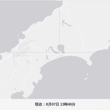
現在：
8月07日 13時40分