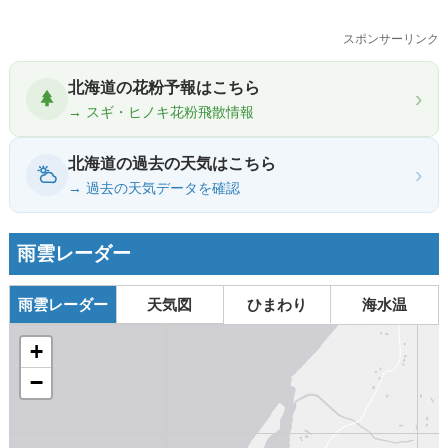
スポンサーリンク
北海道の花粉予報はこちら
›
→ スギ・ヒノキ花粉飛散情報
北海道の過去の天気はこちら
›
→ 過去の天気データを確認
雨雲レーダー
雨雲レーダー
天気図
ひまわり
海水温
+
−