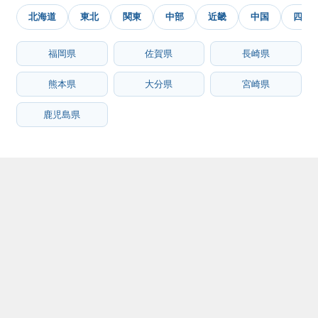
北海道
東北
関東
中部
近畿
中国
四国
福岡県
佐賀県
長崎県
熊本県
大分県
宮崎県
鹿児島県