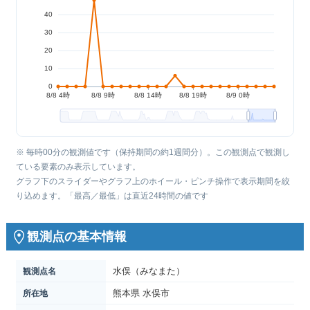
※ 毎時00分の観測値です（保持期間の約1週間分）。この観測点で観測し
ている要素のみ表示しています。
グラフ下のスライダーやグラフ上のホイール・ピンチ操作で表示期間を絞
り込めます。「最高／最低」は直近24時間の値です
観測点の基本情報
水俣（みなまた）
観測点名
熊本県 水俣市
所在地