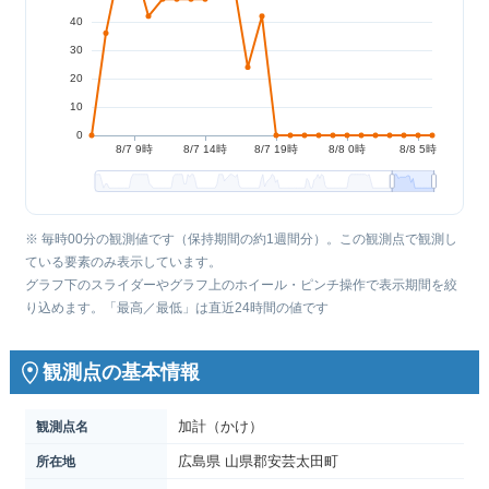
※ 毎時00分の観測値です（保持期間の約1週間分）。この観測点で観測し
ている要素のみ表示しています。
グラフ下のスライダーやグラフ上のホイール・ピンチ操作で表示期間を絞
り込めます。「最高／最低」は直近24時間の値です
観測点の基本情報
加計（かけ）
観測点名
広島県 山県郡安芸太田町
所在地