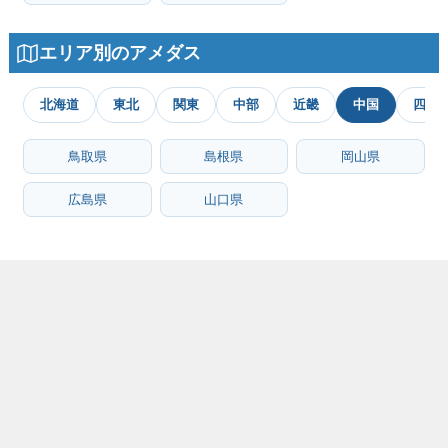
エリア別のアメダス
北海道
東北
関東
中部
近畿
中国
四国
鳥取県
島根県
岡山県
広島県
山口県