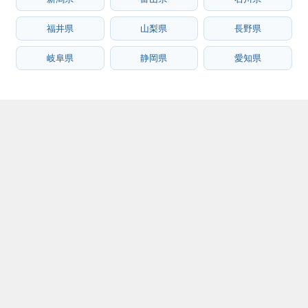
福井県
山梨県
長野県
岐阜県
静岡県
愛知県