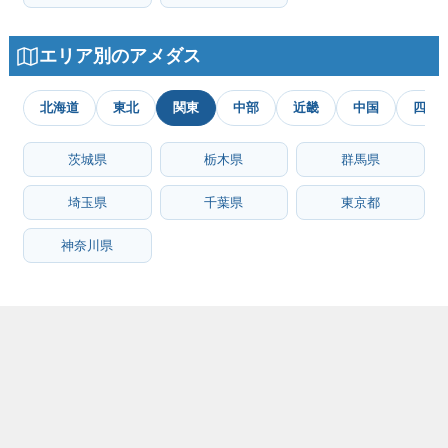
エリア別のアメダス
北海道
東北
関東
中部
近畿
中国
四国
茨城県
栃木県
群馬県
埼玉県
千葉県
東京都
神奈川県