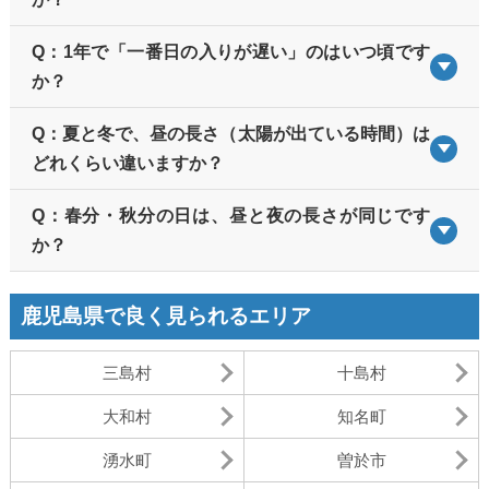
Q：1年で「一番日の入りが遅い」のはいつ頃です
か？
Q：夏と冬で、昼の長さ（太陽が出ている時間）は
どれくらい違いますか？
Q：春分・秋分の日は、昼と夜の長さが同じです
か？
鹿児島県で良く見られるエリア
三島村
十島村
大和村
知名町
湧水町
曽於市