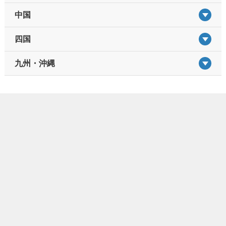
中国
四国
九州・沖縄