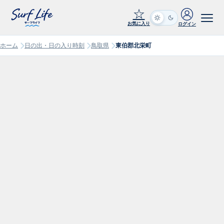
☆
お気に入り
ログイン
ホーム
日の出・日の入り時刻
鳥取県
東伯郡北栄町