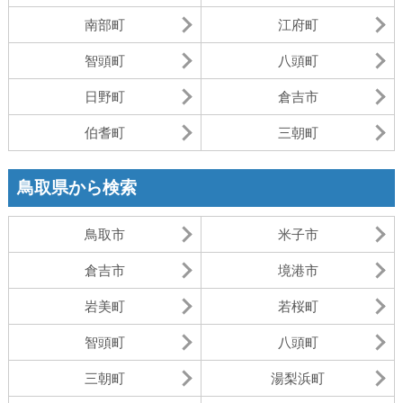
南部町
江府町
智頭町
八頭町
日野町
倉吉市
伯耆町
三朝町
鳥取県から検索
鳥取市
米子市
倉吉市
境港市
岩美町
若桜町
智頭町
八頭町
三朝町
湯梨浜町