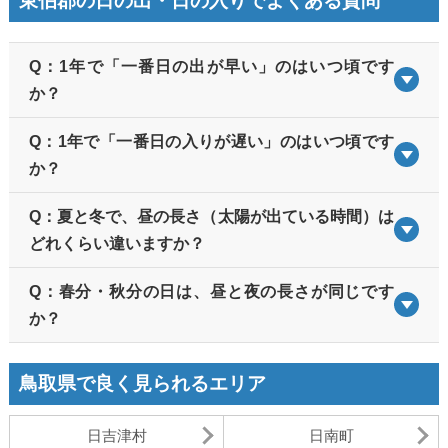
東伯郡の日の出・日の入りでよくある質問
Q：1年で「一番日の出が早い」のはいつ頃です
か？
Q：1年で「一番日の入りが遅い」のはいつ頃です
か？
Q：夏と冬で、昼の長さ（太陽が出ている時間）は
どれくらい違いますか？
Q：春分・秋分の日は、昼と夜の長さが同じです
か？
鳥取県で良く見られるエリア
日吉津村
日南町