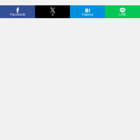
Facebook
X
Hatena
LINE