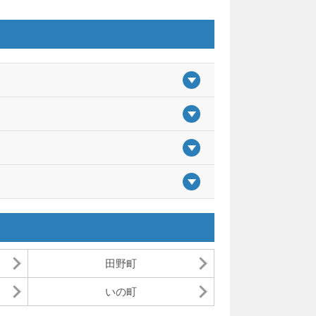
田野町
いの町