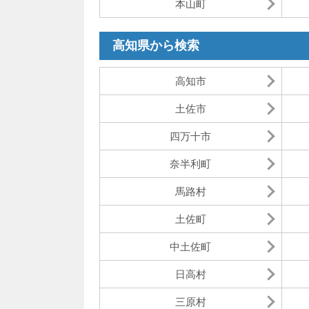
本山町
高知県から検索
高知市
土佐市
四万十市
奈半利町
馬路村
土佐町
中土佐町
日高村
三原村