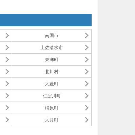
南国市
土佐清水市
東洋町
北川村
大豊町
仁淀川町
檮原町
大月町