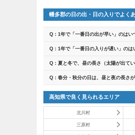
幡多郡の日の出・日の入りでよく
Q：1年で「一番日の出が早い」のはい
Q：1年で「一番日の入りが遅い」のは
Q：夏と冬で、昼の長さ（太陽が出て
Q：春分・秋分の日は、昼と夜の長さ
高知県で良く見られるエリア
北川村
三原村