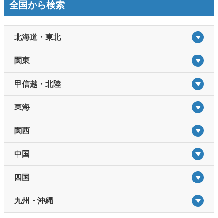
全国から検索
北海道・東北
関東
甲信越・北陸
東海
関西
中国
四国
九州・沖縄