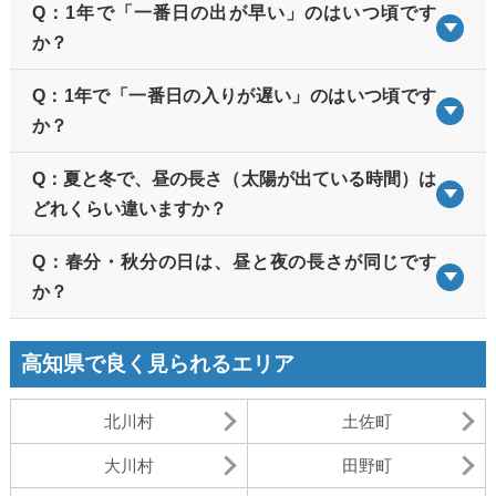
Q：1年で「一番日の出が早い」のはいつ頃です
か？
Q：1年で「一番日の入りが遅い」のはいつ頃です
か？
Q：夏と冬で、昼の長さ（太陽が出ている時間）は
どれくらい違いますか？
Q：春分・秋分の日は、昼と夜の長さが同じです
か？
高知県で良く見られるエリア
北川村
土佐町
大川村
田野町