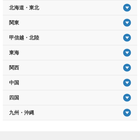
北海道・東北
関東
甲信越・北陸
東海
関西
中国
四国
九州・沖縄