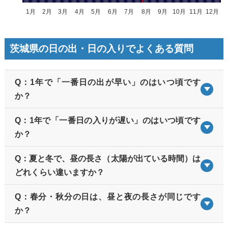
茨城県の日の出・日の入りでよくある質問
Q：1年で「一番日の出が早い」のはいつ頃です
か？
Q：1年で「一番日の入りが遅い」のはいつ頃です
か？
Q：夏と冬で、昼の長さ（太陽が出ている時間）は
どれくらい違いますか？
Q：春分・秋分の日は、昼と夜の長さが同じです
か？