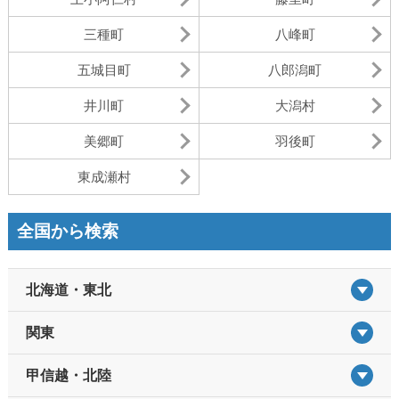
三種町
八峰町
五城目町
八郎潟町
井川町
大潟村
美郷町
羽後町
東成瀬村
全国から検索
北海道・東北
関東
甲信越・北陸