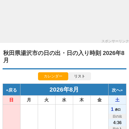
スポンサーリンク
秋田県湯沢市の日の出・日の入り時刻 2026年8
月
カレンダー
リスト
2026年8月
«
戻る
次へ
»
日
月
火
水
木
金
土
1
赤口
日の出
4:36
日の入