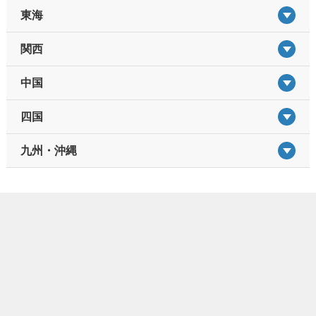
東海
関西
中国
四国
九州・沖縄