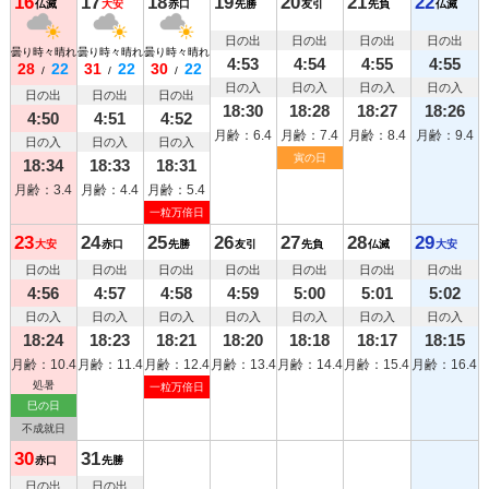
16
17
18
19
20
21
22
仏滅
大安
赤口
先勝
友引
先負
仏滅
日の出
日の出
日の出
日の出
曇り時々晴れ
曇り時々晴れ
曇り時々晴れ
4:53
4:54
4:55
4:55
28
22
31
22
30
22
/
/
/
日の入
日の入
日の入
日の入
日の出
日の出
日の出
18:30
18:28
18:27
18:26
4:50
4:51
4:52
月齢：6.4
月齢：7.4
月齢：8.4
月齢：9.4
日の入
日の入
日の入
寅の日
18:34
18:33
18:31
月齢：3.4
月齢：4.4
月齢：5.4
一粒万倍日
23
24
25
26
27
28
29
大安
赤口
先勝
友引
先負
仏滅
大安
日の出
日の出
日の出
日の出
日の出
日の出
日の出
4:56
4:57
4:58
4:59
5:00
5:01
5:02
日の入
日の入
日の入
日の入
日の入
日の入
日の入
18:24
18:23
18:21
18:20
18:18
18:17
18:15
月齢：10.4
月齢：11.4
月齢：12.4
月齢：13.4
月齢：14.4
月齢：15.4
月齢：16.4
処暑
一粒万倍日
巳の日
不成就日
30
31
赤口
先勝
日の出
日の出