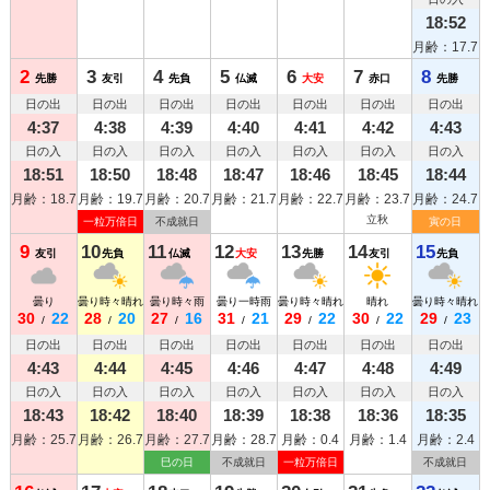
18:52
月齢：17.7
2
3
4
5
6
7
8
先勝
友引
先負
仏滅
大安
赤口
先勝
日の出
日の出
日の出
日の出
日の出
日の出
日の出
4:37
4:38
4:39
4:40
4:41
4:42
4:43
日の入
日の入
日の入
日の入
日の入
日の入
日の入
18:51
18:50
18:48
18:47
18:46
18:45
18:44
月齢：18.7
月齢：19.7
月齢：20.7
月齢：21.7
月齢：22.7
月齢：23.7
月齢：24.7
立秋
一粒万倍日
不成就日
寅の日
9
10
11
12
13
14
15
友引
先負
仏滅
大安
先勝
友引
先負
曇り
曇り時々晴れ
曇り時々雨
曇り一時雨
曇り時々晴れ
晴れ
曇り時々晴れ
30
22
28
20
27
16
31
21
29
22
30
22
29
23
/
/
/
/
/
/
/
日の出
日の出
日の出
日の出
日の出
日の出
日の出
4:43
4:44
4:45
4:46
4:47
4:48
4:49
日の入
日の入
日の入
日の入
日の入
日の入
日の入
18:43
18:42
18:40
18:39
18:38
18:36
18:35
月齢：25.7
月齢：26.7
月齢：27.7
月齢：28.7
月齢：0.4
月齢：1.4
月齢：2.4
巳の日
不成就日
一粒万倍日
不成就日