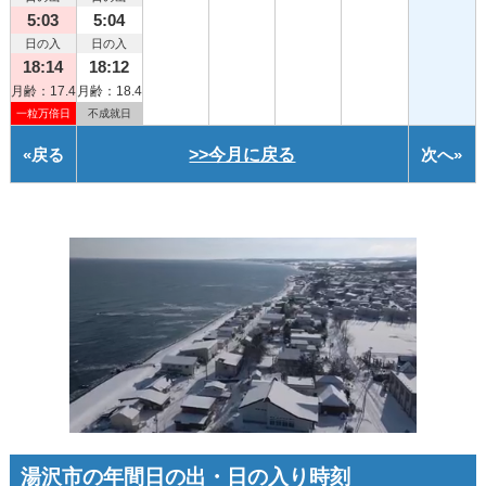
5:03
5:04
日の入
日の入
18:14
18:12
月齢：17.4
月齢：18.4
一粒万倍日
不成就日
«
戻る
>>今月に戻る
次へ
»
湯沢市の年間日の出・日の入り時刻