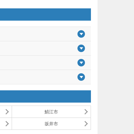
鯖江市
坂井市