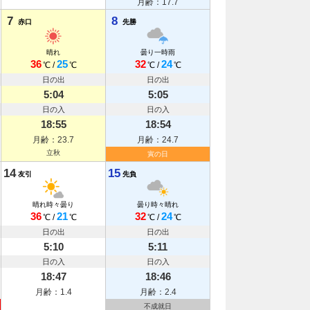
月齢：17.7
7
8
赤口
先勝
晴れ
曇り一時雨
36
25
32
24
℃
/
℃
℃
/
℃
日の出
日の出
5:04
5:05
日の入
日の入
18:55
18:54
月齢：23.7
月齢：24.7
立秋
寅の日
14
15
友引
先負
晴れ時々曇り
曇り時々晴れ
36
21
32
24
℃
/
℃
℃
/
℃
日の出
日の出
5:10
5:11
日の入
日の入
18:47
18:46
月齢：1.4
月齢：2.4
不成就日