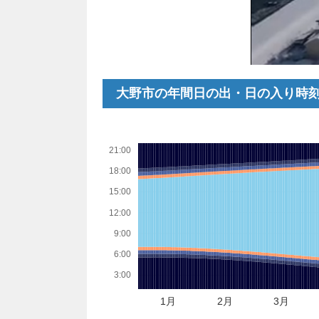
大野市の年間日の出・日の入り時