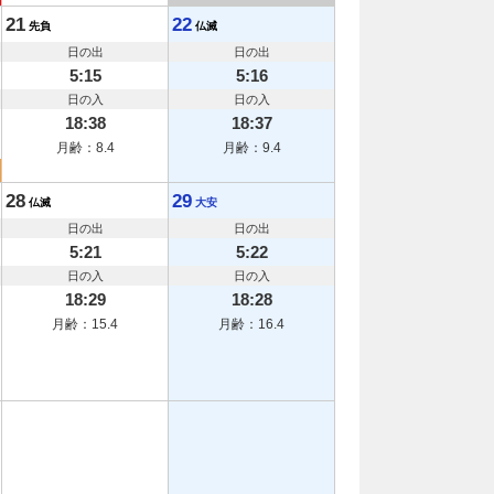
21
22
先負
仏滅
日の出
日の出
5:15
5:16
日の入
日の入
18:38
18:37
月齢：8.4
月齢：9.4
28
29
仏滅
大安
日の出
日の出
5:21
5:22
日の入
日の入
18:29
18:28
月齢：15.4
月齢：16.4