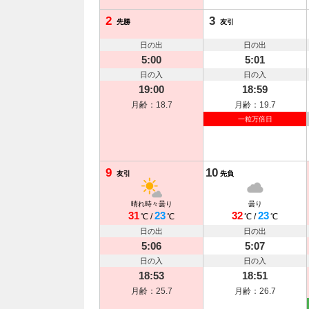
2
3
先勝
友引
日の出
日の出
5:00
5:01
日の入
日の入
19:00
18:59
月齢：18.7
月齢：19.7
一粒万倍日
9
10
友引
先負
晴れ時々曇り
曇り
31
23
32
23
℃
/
℃
℃
/
℃
日の出
日の出
5:06
5:07
日の入
日の入
18:53
18:51
月齢：25.7
月齢：26.7