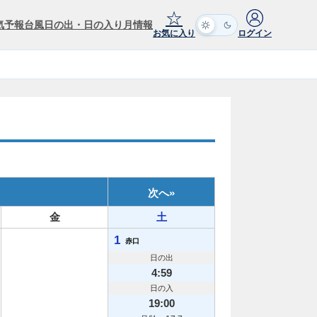
☆
気予報
台風
日の出・日の入り
月情報
お気に入り
ログイン
次へ
»
金
土
1
赤口
日の出
4:59
日の入
19:00