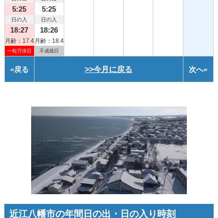
5:25
5:25
日の入
日の入
18:27
18:26
月齢：17.4
月齢：18.4
一粒万倍日
不成就日
«
戻る
>>今月に戻る
次へ
»
近江八幡市の年間日の出・日の入り時刻