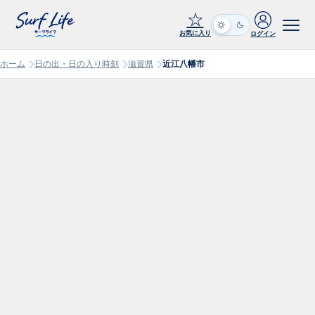
☆
お気に入り
ログイン
ホーム
日の出・日の入り時刻
滋賀県
近江八幡市