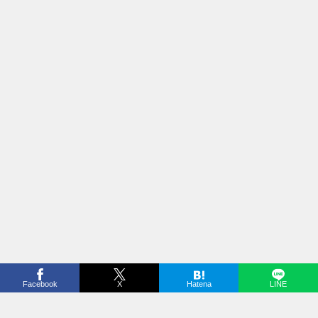
Facebook
X
Hatena
LINE