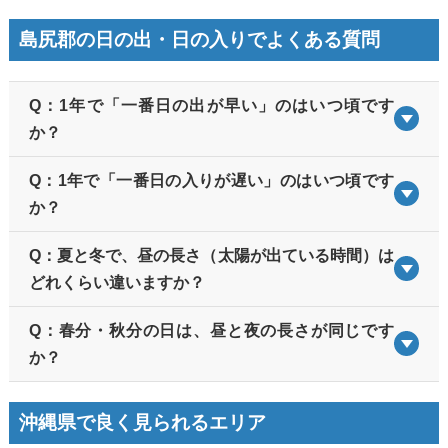
島尻郡の日の出・日の入りでよくある質問
Q：1年で「一番日の出が早い」のはいつ頃です
か？
Q：1年で「一番日の入りが遅い」のはいつ頃です
か？
Q：夏と冬で、昼の長さ（太陽が出ている時間）は
どれくらい違いますか？
Q：春分・秋分の日は、昼と夜の長さが同じです
か？
沖縄県で良く見られるエリア