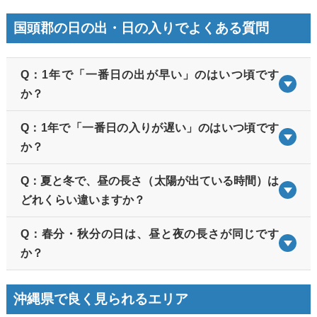
国頭郡の日の出・日の入りでよくある質問
Q：1年で「一番日の出が早い」のはいつ頃です
か？
Q：1年で「一番日の入りが遅い」のはいつ頃です
か？
Q：夏と冬で、昼の長さ（太陽が出ている時間）は
どれくらい違いますか？
Q：春分・秋分の日は、昼と夜の長さが同じです
か？
沖縄県で良く見られるエリア