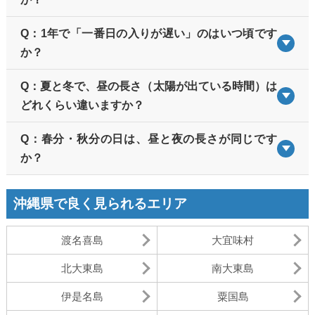
Q：1年で「一番日の入りが遅い」のはいつ頃です
か？
Q：夏と冬で、昼の長さ（太陽が出ている時間）は
どれくらい違いますか？
Q：春分・秋分の日は、昼と夜の長さが同じです
か？
沖縄県で良く見られるエリア
渡名喜島
大宜味村
北大東島
南大東島
伊是名島
粟国島