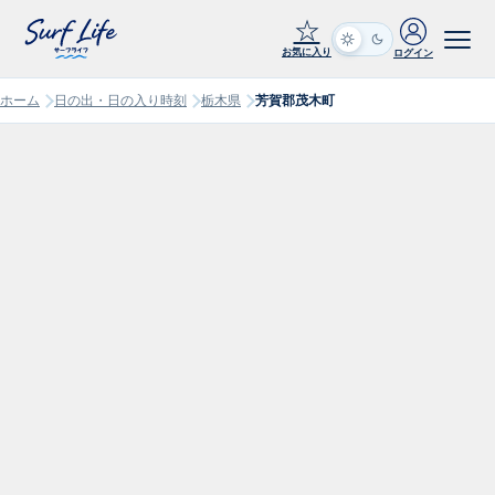
☆
お気に入り
ログイン
ホーム
日の出・日の入り時刻
栃木県
芳賀郡茂木町