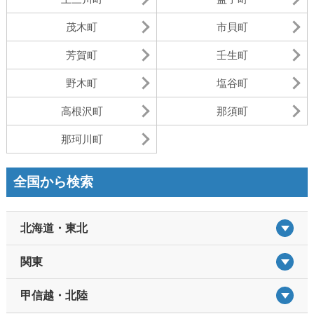
茂木町
市貝町
芳賀町
壬生町
野木町
塩谷町
高根沢町
那須町
那珂川町
全国から検索
北海道・東北
関東
甲信越・北陸