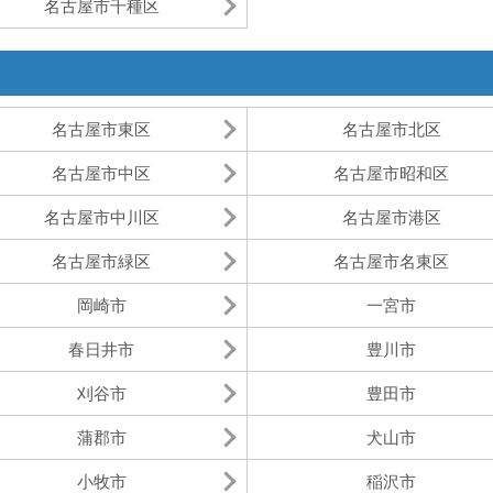
名古屋市千種区
名古屋市東区
名古屋市北区
名古屋市中区
名古屋市昭和区
名古屋市中川区
名古屋市港区
名古屋市緑区
名古屋市名東区
岡崎市
一宮市
春日井市
豊川市
刈谷市
豊田市
蒲郡市
犬山市
小牧市
稲沢市