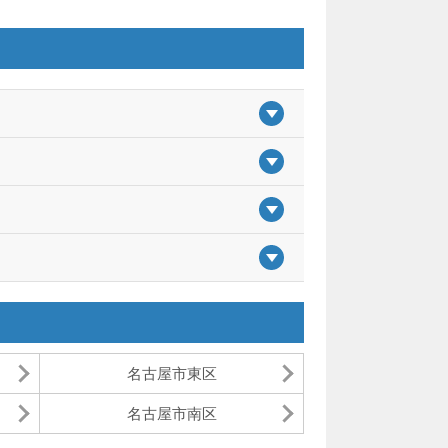
名古屋市東区
名古屋市南区