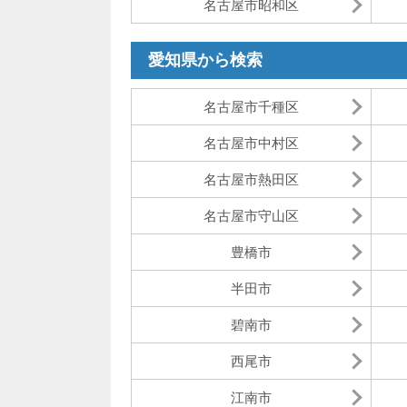
名古屋市昭和区
愛知県から検索
名古屋市千種区
名古屋市中村区
名古屋市熱田区
名古屋市守山区
豊橋市
半田市
碧南市
西尾市
江南市