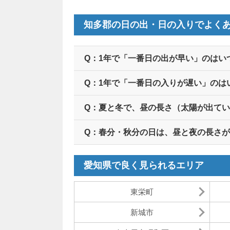
知多郡の日の出・日の入りでよく
Q：1年で「一番日の出が早い」のはい
Q：1年で「一番日の入りが遅い」のは
Q：夏と冬で、昼の長さ（太陽が出て
Q：春分・秋分の日は、昼と夜の長さ
愛知県で良く見られるエリア
東栄町
新城市