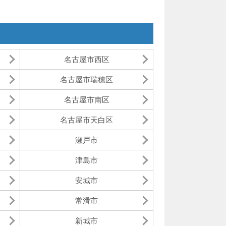
名古屋市西区
名古屋市瑞穂区
名古屋市南区
名古屋市天白区
瀬戸市
津島市
安城市
常滑市
新城市