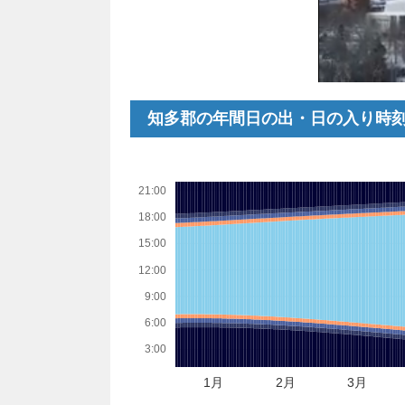
知多郡の年間日の出・日の入り時