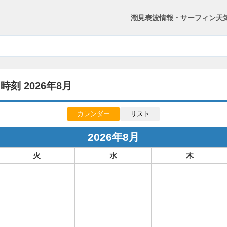
潮見表
波情報・サーフィン
天
刻 2026年8月
カレンダー
リスト
2026年8月
火
水
木