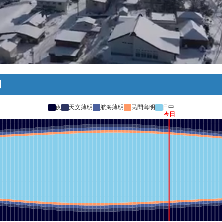
刻
夜
天文薄明
航海薄明
民間薄明
日中