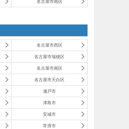
名古屋市南区
名古屋市西区
名古屋市瑞穂区
名古屋市南区
名古屋市天白区
瀬戸市
津島市
安城市
常滑市