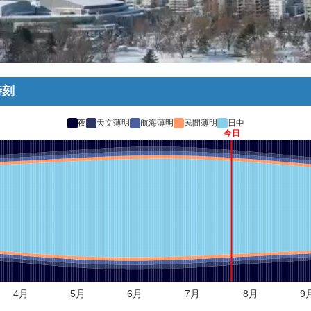
時刻
夜
天文薄明
航海薄明
民間薄明
日中