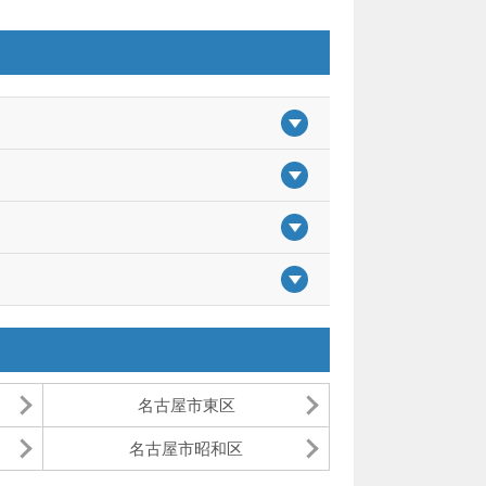
名古屋市東区
名古屋市昭和区