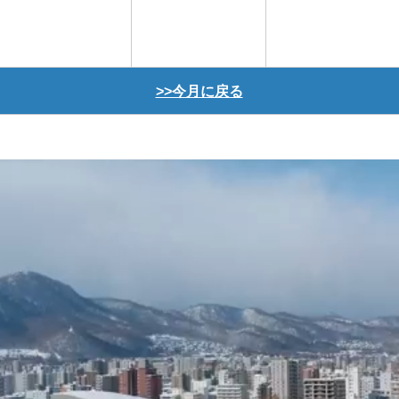
>>今月に戻る