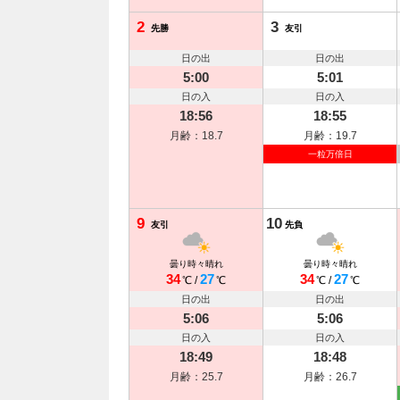
2
3
先勝
友引
日の出
日の出
5:00
5:01
日の入
日の入
18:56
18:55
月齢：18.7
月齢：19.7
一粒万倍日
9
10
友引
先負
曇り時々晴れ
曇り時々晴れ
34
27
34
27
℃
/
℃
℃
/
℃
日の出
日の出
5:06
5:06
日の入
日の入
18:49
18:48
月齢：25.7
月齢：26.7