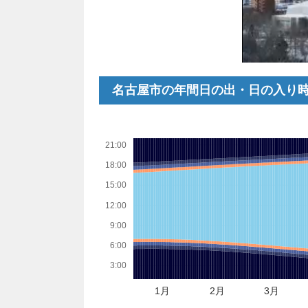
名古屋市の年間日の出・日の入り