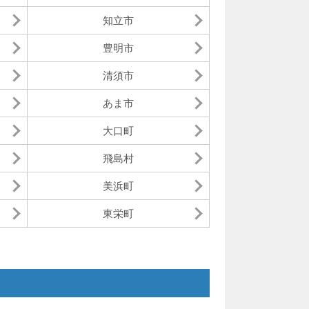
知立市
豊明市
清須市
あま市
大口町
飛島村
美浜町
東栄町