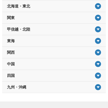
北海道・東北
関東
甲信越・北陸
東海
関西
中国
四国
九州・沖縄