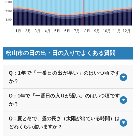
松山市の日の出・日の入りでよくある質問
Q：1年で「一番日の出が早い」のはいつ頃です
か？
Q：1年で「一番日の入りが遅い」のはいつ頃です
か？
Q：夏と冬で、昼の長さ（太陽が出ている時間）は
どれくらい違いますか？