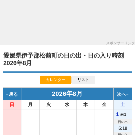
スポンサーリンク
愛媛県伊予郡松前町の日の出・日の入り時刻
2026年8月
カレンダー
リスト
2026年8月
«
戻る
次へ
»
日
月
火
水
木
金
土
1
赤口
日の出
5:19
日の入