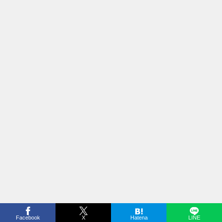
Facebook
X
Hatena
LINE