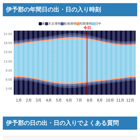
伊予郡の年間日の出・日の入り時刻
夜
天文薄明
航海薄明
民間薄明
日中
伊予郡の日の出・日の入りでよくある質問