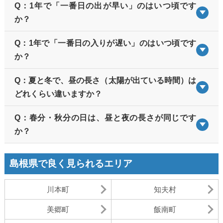
Q：1年で「一番日の出が早い」のはいつ頃です
か？
Q：1年で「一番日の入りが遅い」のはいつ頃です
か？
Q：夏と冬で、昼の長さ（太陽が出ている時間）は
どれくらい違いますか？
Q：春分・秋分の日は、昼と夜の長さが同じです
か？
島根県で良く見られるエリア
川本町
知夫村
美郷町
飯南町