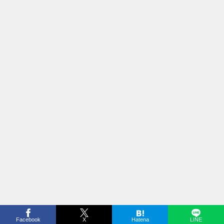
Facebook
X
Hatena
LINE