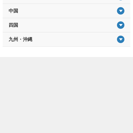
中国
四国
九州・沖縄