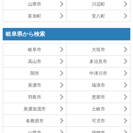
山県市
川辺町
富加町
安八町
岐阜県から検索
岐阜市
大垣市
高山市
多治見市
関市
中津川市
美濃市
瑞浪市
羽島市
恵那市
美濃加茂市
土岐市
各務原市
可児市
山県市
瑞穂市