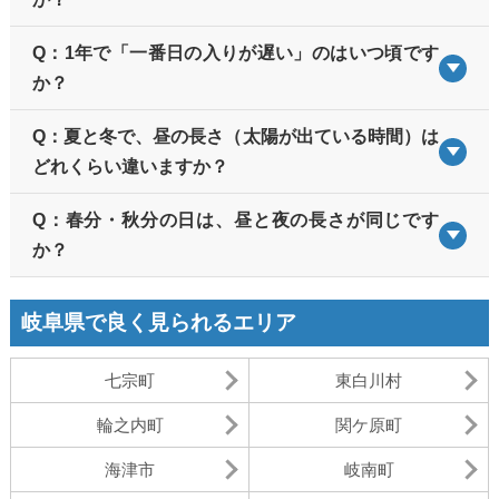
Q：1年で「一番日の入りが遅い」のはいつ頃です
か？
Q：夏と冬で、昼の長さ（太陽が出ている時間）は
どれくらい違いますか？
Q：春分・秋分の日は、昼と夜の長さが同じです
か？
岐阜県で良く見られるエリア
七宗町
東白川村
輪之内町
関ケ原町
海津市
岐南町