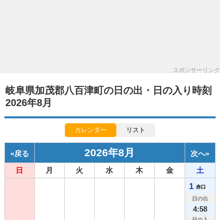
スポンサーリンク
岐阜県加茂郡八百津町の日の出・日の入り時刻
2026年8月
カレンダー
リスト
2026年8月
«
戻る
次へ
»
日
月
火
水
木
金
土
1
赤口
日の出
4:58
日の入