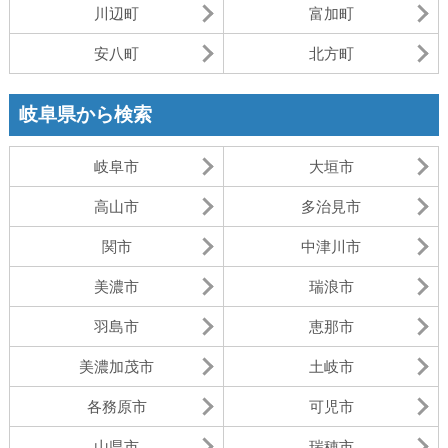
川辺町
富加町
安八町
北方町
岐阜県から検索
岐阜市
大垣市
高山市
多治見市
関市
中津川市
美濃市
瑞浪市
羽島市
恵那市
美濃加茂市
土岐市
各務原市
可児市
山県市
瑞穂市