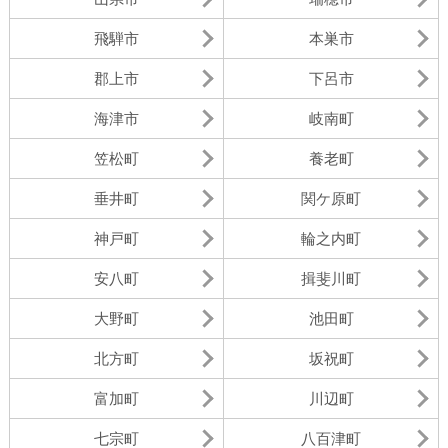
飛騨市
本巣市
郡上市
下呂市
海津市
岐南町
笠松町
養老町
垂井町
関ケ原町
神戸町
輪之内町
安八町
揖斐川町
大野町
池田町
北方町
坂祝町
富加町
川辺町
七宗町
八百津町