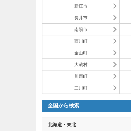
新庄市
長井市
南陽市
西川町
金山町
大蔵村
川西町
三川町
全国から検索
北海道・東北