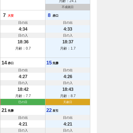
月齢：24.1
不成就日
7
8
大安
赤口
日の出
日の出
4:34
4:33
日の入
日の入
18:36
18:37
月齢：0.7
月齢：1.7
14
15
赤口
先勝
日の出
日の出
4:27
4:26
日の入
日の入
18:42
18:43
月齢：7.7
月齢：8.7
巳の日
天赦日
21
22
先勝
友引
日の出
日の出
4:21
4:21
日の入
日の入