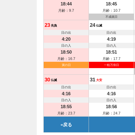
18:44
18:45
月齢：9.7
月齢：10.7
不成就日
23
24
先負
仏滅
日の出
日の出
4:20
4:19
日の入
日の入
18:50
18:51
月齢：16.7
月齢：17.7
寅の日
一粒万倍日
30
31
仏滅
大安
日の出
日の出
4:16
4:16
日の入
日の入
18:55
18:56
月齢：23.7
月齢：24.7
«
戻る