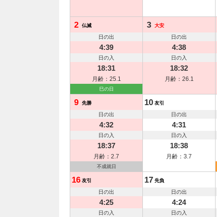
2
3
仏滅
大安
日の出
日の出
4:39
4:38
日の入
日の入
18:31
18:32
月齢：25.1
月齢：26.1
巳の日
9
10
先勝
友引
日の出
日の出
4:32
4:31
日の入
日の入
18:37
18:38
月齢：2.7
月齢：3.7
不成就日
16
17
友引
先負
日の出
日の出
4:25
4:24
日の入
日の入