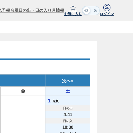
☆
気予報
台風
日の出・日の入り
月情報
お気に入り
ログイン
次へ
»
金
土
1
先負
日の出
4:41
日の入
18:30