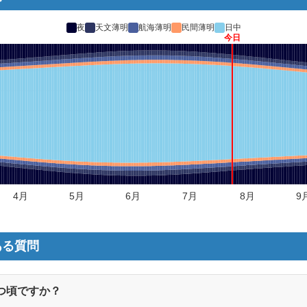
夜
天文薄明
航海薄明
民間薄明
日中
ある質問
つ頃ですか？