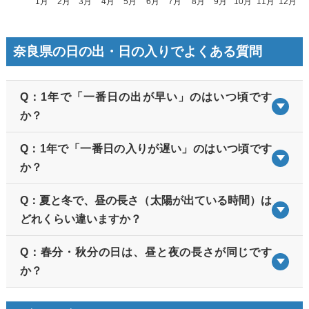
奈良県の日の出・日の入りでよくある質問
Q：1年で「一番日の出が早い」のはいつ頃です
か？
Q：1年で「一番日の入りが遅い」のはいつ頃です
か？
Q：夏と冬で、昼の長さ（太陽が出ている時間）は
どれくらい違いますか？
Q：春分・秋分の日は、昼と夜の長さが同じです
か？