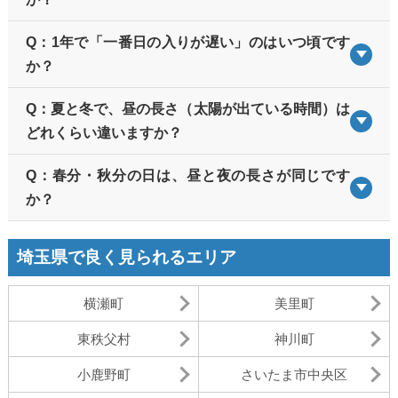
Q：1年で「一番日の入りが遅い」のはいつ頃です
か？
Q：夏と冬で、昼の長さ（太陽が出ている時間）は
どれくらい違いますか？
Q：春分・秋分の日は、昼と夜の長さが同じです
か？
埼玉県で良く見られるエリア
横瀬町
美里町
東秩父村
神川町
小鹿野町
さいたま市中央区