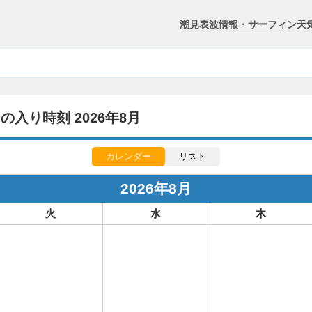
潮見表
波情報・サーフィン
天
入り時刻 2026年8月
カレンダー
リスト
2026年8月
火
水
木