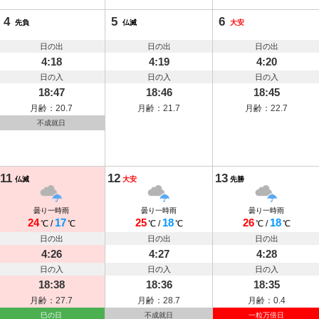
4
5
6
先負
仏滅
大安
日の出
日の出
日の出
4:18
4:19
4:20
日の入
日の入
日の入
18:47
18:46
18:45
月齢：20.7
月齢：21.7
月齢：22.7
不成就日
11
12
13
仏滅
大安
先勝
曇り一時雨
曇り一時雨
曇り一時雨
24
17
25
18
26
18
℃
/
℃
℃
/
℃
℃
/
℃
日の出
日の出
日の出
4:26
4:27
4:28
日の入
日の入
日の入
18:38
18:36
18:35
月齢：27.7
月齢：28.7
月齢：0.4
巳の日
不成就日
一粒万倍日