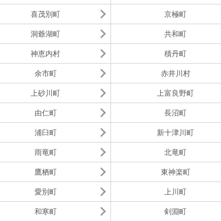
喜茂別町
京極町
洞爺湖町
共和町
神恵内村
積丹町
余市町
赤井川村
上砂川町
上富良野町
由仁町
長沼町
浦臼町
新十津川町
雨竜町
北竜町
鷹栖町
東神楽町
愛別町
上川町
和寒町
剣淵町