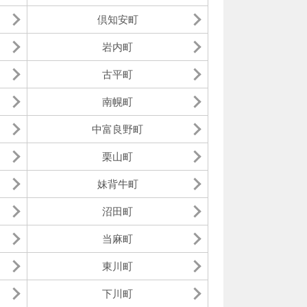
倶知安町
岩内町
古平町
南幌町
中富良野町
栗山町
妹背牛町
沼田町
当麻町
東川町
下川町