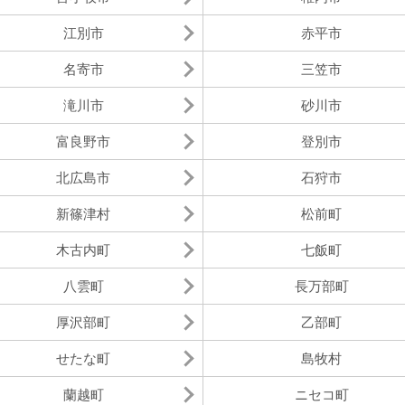
江別市
赤平市
名寄市
三笠市
滝川市
砂川市
富良野市
登別市
北広島市
石狩市
新篠津村
松前町
木古内町
七飯町
八雲町
長万部町
厚沢部町
乙部町
せたな町
島牧村
蘭越町
ニセコ町