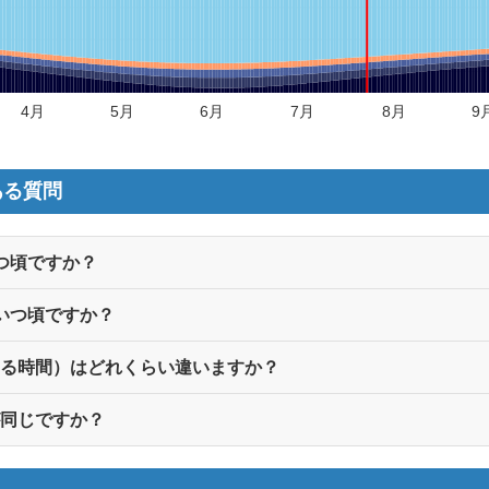
ある質問
つ頃ですか？
いつ頃ですか？
いる時間）はどれくらい違いますか？
が同じですか？