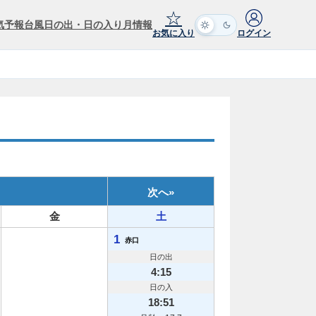
☆
気予報
台風
日の出・日の入り
月情報
お気に入り
ログイン
次へ
»
金
土
1
赤口
日の出
4:15
日の入
18:51