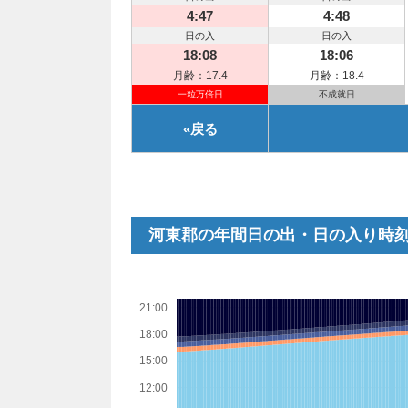
4:47
4:48
日の入
日の入
18:08
18:06
月齢：17.4
月齢：18.4
一粒万倍日
不成就日
«
戻る
河東郡の年間日の出・日の入り時