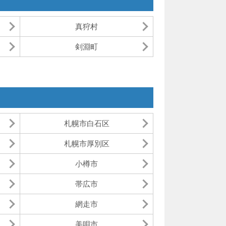
真狩村
剣淵町
札幌市白石区
札幌市厚別区
小樽市
帯広市
網走市
美唄市