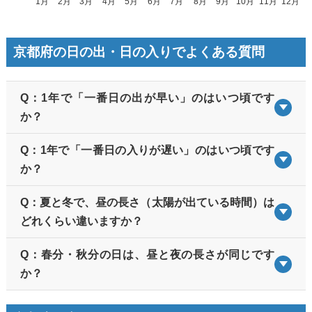
京都府の日の出・日の入りでよくある質問
Q：1年で「一番日の出が早い」のはいつ頃です
か？
Q：1年で「一番日の入りが遅い」のはいつ頃です
か？
Q：夏と冬で、昼の長さ（太陽が出ている時間）は
どれくらい違いますか？
Q：春分・秋分の日は、昼と夜の長さが同じです
か？