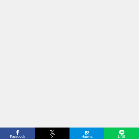
Facebook
X
Hatena
LINE