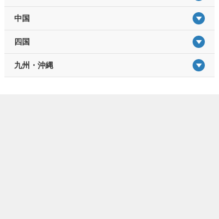
中国
四国
九州・沖縄