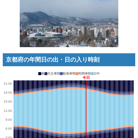
京都府の年間日の出・日の入り時刻
夜
天文薄明
航海薄明
民間薄明
日中