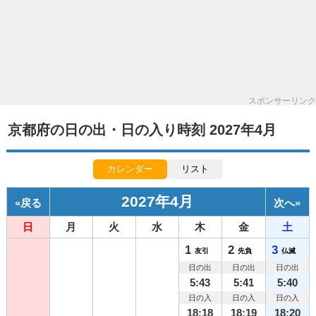
スポンサーリンク
京都府の日の出・日の入り時刻 2027年4月
カレンダー
リスト
2027年4月
«
戻る
次へ
»
日
月
火
水
木
金
土
1
2
3
友引
先負
仏滅
日の出
日の出
日の出
5:43
5:41
5:40
日の入
日の入
日の入
18:18
18:19
18:20