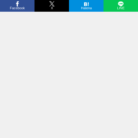
Facebook
X
Hatena
LINE