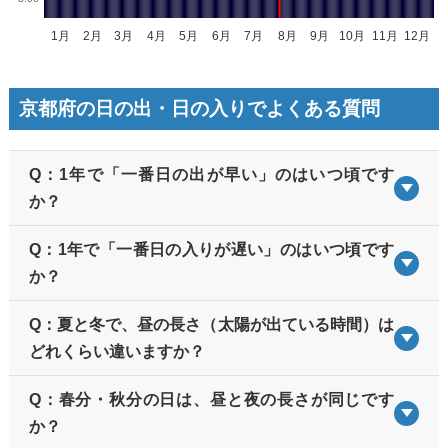
京都府の日の出・日の入りでよくある質問
Q：1年で「一番日の出が早い」のはいつ頃です
か？
Q：1年で「一番日の入りが遅い」のはいつ頃です
か？
Q：夏と冬で、昼の長さ（太陽が出ている時間）は
どれくらい違いますか？
Q：春分・秋分の日は、昼と夜の長さが同じです
か？