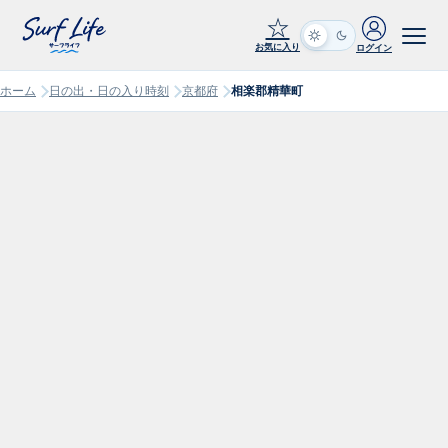
☆
お気に入り
ログイン
ホーム
日の出・日の入り時刻
京都府
相楽郡精華町