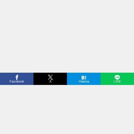
Facebook
X
Hatena
LINE