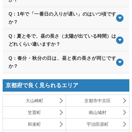
Q：1年で「一番日の入りが遅い」のはいつ頃です
か？
Q：夏と冬で、昼の長さ（太陽が出ている時間）は
どれくらい違いますか？
Q：春分・秋分の日は、昼と夜の長さが同じです
か？
京都府で良く見られるエリア
大山崎町
京都市中京区
笠置町
南山城村
和束町
宇治田原町