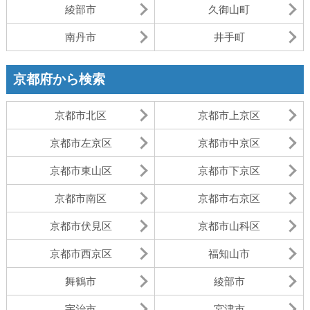
綾部市
久御山町
南丹市
井手町
京都府から検索
京都市北区
京都市上京区
京都市左京区
京都市中京区
京都市東山区
京都市下京区
京都市南区
京都市右京区
京都市伏見区
京都市山科区
京都市西京区
福知山市
舞鶴市
綾部市
宇治市
宮津市