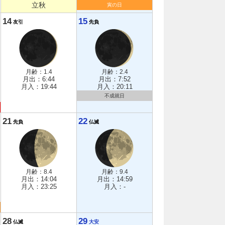
立秋
寅の日
14
15
友引
先負
月齢：1.4
月齢：2.4
月出：6:44
月出：7:52
月入：19:44
月入：20:11
不成就日
21
22
先負
仏滅
月齢：8.4
月齢：9.4
月出：14:04
月出：14:59
月入：23:25
月入：-
28
29
仏滅
大安