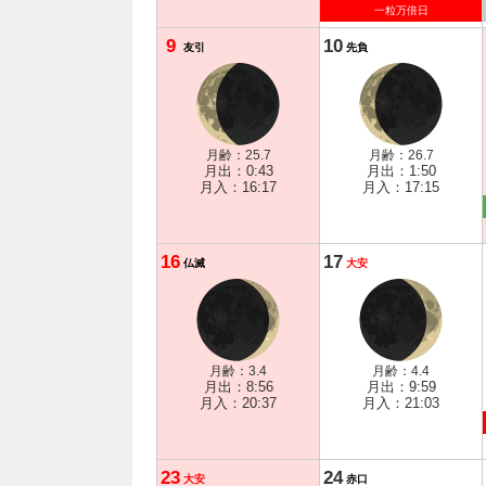
一粒万倍日
9
10
友引
先負
月齢：25.7
月齢：26.7
月出：0:43
月出：1:50
月入：16:17
月入：17:15
16
17
仏滅
大安
月齢：3.4
月齢：4.4
月出：8:56
月出：9:59
月入：20:37
月入：21:03
23
24
大安
赤口