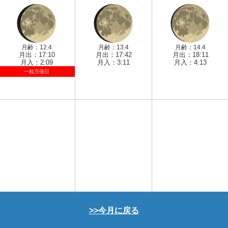
月齢：12.4
月齢：13.4
月齢：14.4
月出：17:10
月出：17:42
月出：18:11
月入：2:09
月入：3:11
月入：4:13
一粒万倍日
>>今月に戻る