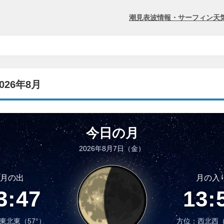
潮見表
波情報・サーフィン
天
26年8月
今日の月
2026年8月7日（金）
月の出
月の入
3:47
13:
東北東（57°）
方位：西北西（3