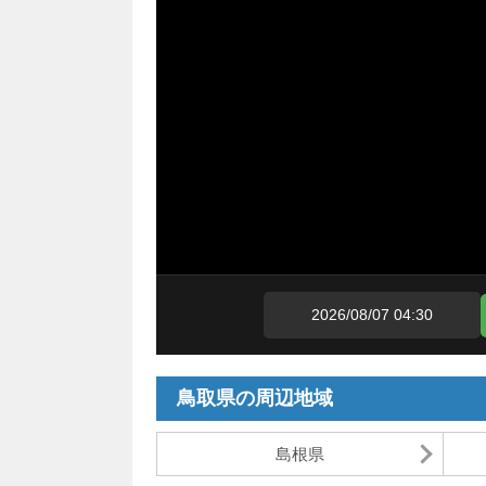
2026/08/07 04:30
鳥取県の周辺地域
島根県