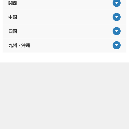
関西
中国
四国
九州・沖縄