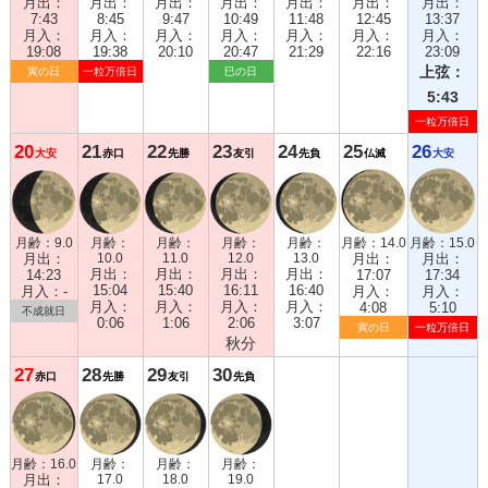
月出：
月出：
月出：
月出：
月出：
月出：
月出：
7:43
8:45
9:47
10:49
11:48
12:45
13:37
月入：
月入：
月入：
月入：
月入：
月入：
月入：
19:08
19:38
20:10
20:47
21:29
22:16
23:09
上弦：
寅の日
一粒万倍日
巳の日
5:43
一粒万倍日
20
21
22
23
24
25
26
大安
赤口
先勝
友引
先負
仏滅
大安
月齢：9.0
月齢：
月齢：
月齢：
月齢：
月齢：14.0
月齢：15.0
月出：
10.0
11.0
12.0
13.0
月出：
月出：
月出：
月出：
月出：
月出：
14:23
17:07
17:34
15:04
15:40
16:11
16:40
月入：-
月入：
月入：
月入：
月入：
月入：
月入：
4:08
5:10
不成就日
0:06
1:06
2:06
3:07
寅の日
一粒万倍日
秋分
27
28
29
30
赤口
先勝
友引
先負
月齢：16.0
月齢：
月齢：
月齢：
月出：
17.0
18.0
19.0