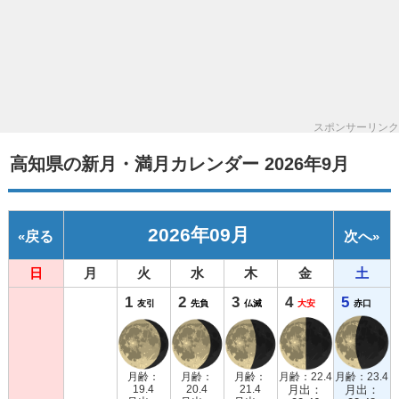
スポンサーリンク
高知県の新月・満月カレンダー 2026年9月
2026年09月
«
戻る
次へ
»
日
月
火
水
木
金
土
1
2
3
4
5
友引
先負
仏滅
大安
赤口
月齢：
月齢：
月齢：
月齢：22.4
月齢：23.4
19.4
20.4
21.4
月出：
月出：