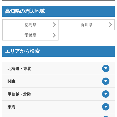
高知県の周辺地域
徳島県
香川県
愛媛県
エリアから検索
北海道・東北
関東
甲信越・北陸
東海