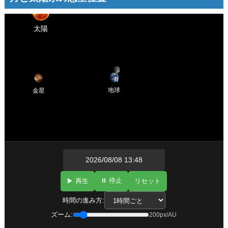
2026/08/08 13:48
⏸ 停止
▶ 再生
リセット
時間の進み方:
ズーム:
200
px/AU