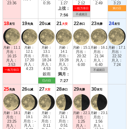
23:36
0:35
1:27
2:12
2:49
3:23
上弦：
一粒万倍日
寅の日
7:56
不成就日
18
19
20
21
22
23
24
友引
先負
仏滅
大安
赤口
先勝
友引
月齢：11.1
月齢：
月齢：
月齢：
月齢：15.1
月齢：16.1
月齢：17.1
月出：
12.1
13.1
14.1
月出：
月出：
月出：
月出：
月出：
月出：
16:15
20:32
21:34
22:32
17:20
18:24
19:28
月入：
月入：
月入：
月入：
月入：
月入：
月入：
3:53
6:00
6:40
7:24
4:23
4:53
5:25
一粒万倍日
不成就日
穀雨
満月：
7:27
巳の日
25
26
27
28
29
30
先負
仏滅
大安
赤口
先勝
友引
月齢：18.1
月齢：
月齢：
月齢：
月齢：22.1
月齢：23.1
月出：
19.1
20.1
21.1
月出：
月出：
月出：-
月出：
月出：
23:25
1:25
1:56
月入：
0:11
0:51
月入：
月入：
月入：