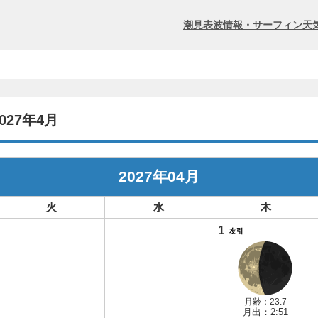
潮見表
波情報・サーフィン
天
27年4月
2027年04月
火
水
木
1
友引
月齢：23.7
月出：2:51