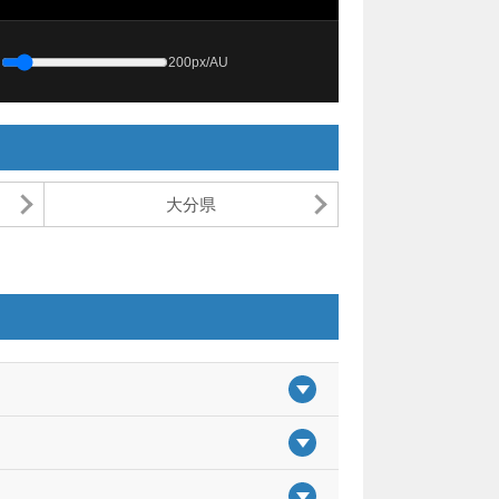
:
200
px/AU
大分県