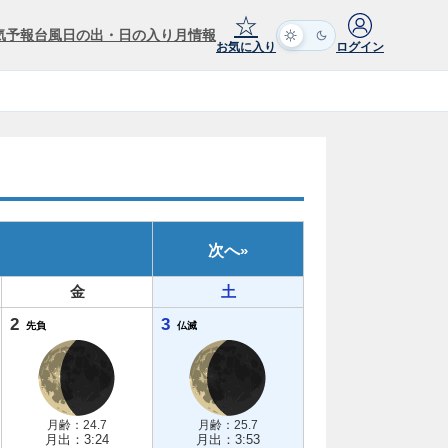
☆
気予報
台風
日の出・日の入り
月情報
お気に入り
ログイン
次へ
»
金
土
2
3
先負
仏滅
月齢：24.7
月齢：25.7
月出：3:24
月出：3:53