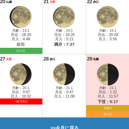
20
21
22
仏滅
大安
赤口
月齢：13.1
月齢：14.1
月齢：15.1
月出：18:20
月出：19:25
月出：20:29
月入：4:49
月入：5:21
月入：5:56
穀雨
満月：7:27
巳の日
27
28
29
大安
赤口
先勝
月齢：20.1
月齢：21.1
月齢：22.1
月出：0:07
月出：0:47
月出：1:22
月入：10:02
月入：11:00
月入：11:57
下弦：5:17
一粒万倍日
天赦日
寅の日
>>今月に戻る