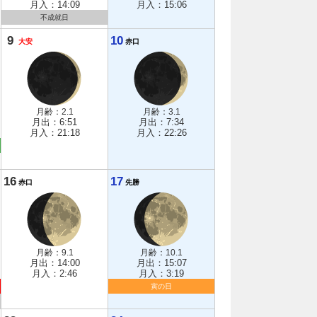
月入：14:09
月入：15:06
不成就日
9
10
大安
赤口
月齢：2.1
月齢：3.1
月出：6:51
月出：7:34
月入：21:18
月入：22:26
16
17
赤口
先勝
月齢：9.1
月齢：10.1
月出：14:00
月出：15:07
月入：2:46
月入：3:19
寅の日