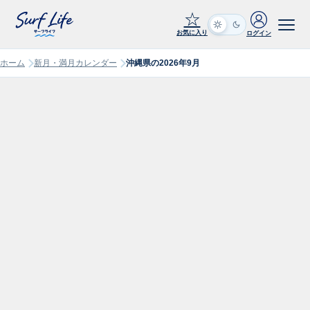
☆
お気に入り
ログイン
ホーム
新月・満月カレンダー
沖縄県の2026年9月