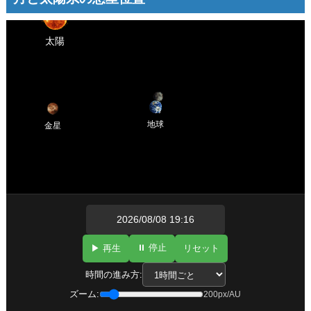
2026/08/08 19:16
⏸ 停止
▶ 再生
リセット
時間の進み方:
ズーム:
200
px/AU