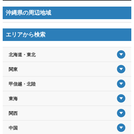
沖縄県の周辺地域
エリアから検索
北海道・東北
関東
甲信越・北陸
東海
関西
中国