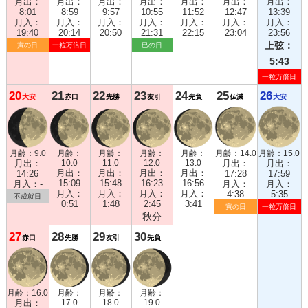
月出：
月出：
月出：
月出：
月出：
月出：
月出：
8:01
8:59
9:57
10:55
11:52
12:47
13:39
月入：
月入：
月入：
月入：
月入：
月入：
月入：
19:40
20:14
20:50
21:31
22:15
23:04
23:56
上弦：
寅の日
一粒万倍日
巳の日
5:43
一粒万倍日
20
21
22
23
24
25
26
大安
赤口
先勝
友引
先負
仏滅
大安
月齢：9.0
月齢：
月齢：
月齢：
月齢：
月齢：14.0
月齢：15.0
月出：
10.0
11.0
12.0
13.0
月出：
月出：
月出：
月出：
月出：
月出：
14:26
17:28
17:59
15:09
15:48
16:23
16:56
月入：-
月入：
月入：
月入：
月入：
月入：
月入：
4:38
5:35
不成就日
0:51
1:48
2:45
3:41
寅の日
一粒万倍日
秋分
27
28
29
30
赤口
先勝
友引
先負
月齢：16.0
月齢：
月齢：
月齢：
月出：
17.0
18.0
19.0