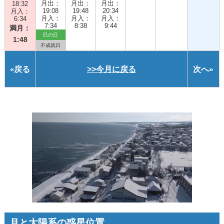
月出：
月出：
月出：
18:32
19:08
19:48
20:34
月入：
月入：
月入：
月入：
6:34
7:34
8:38
9:44
満月：
巳の日
1:48
不成就日
«
戻る
>>今月に戻る
次へ
»
月と太陽系の惑星位置