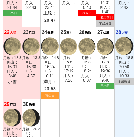
14:01
月入：
月入：
月入：
月入：-
月入：
月入：
月入：
21:44
22:43
23:41
0:40
2:42
1:40
上弦：
巳の日
一粒万倍日
一粒万倍日
20:47
不成就日
22
23
24
25
26
27
28
大安
赤口
先勝
友引
先負
仏滅
大安
月齢：12.8
月齢：13.8
月齢：14.8
月齢：
月齢：
月齢：
月齢：18.8
月出：
月出：
月出：
15.8
16.8
17.8
月出：
月出：
月出：
月出：
15:01
15:38
16:24
20:50
17:19
18:24
19:36
月入：
月入：
月入：
月入：
月入：
月入：
月入：
3:48
4:57
6:11
10:33
7:26
8:37
9:40
小雪
満月：
不成就日
巳の日
23:53
寅の日
29
30
赤口
先勝
月齢：19.8
月齢：20.8
月出：
月出：