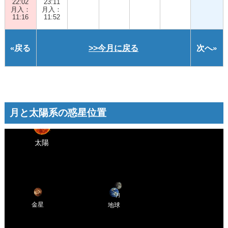
22:02
23:11
月入：
月入：
11:16
11:52
«
戻る
>>今月に戻る
次へ
»
月と太陽系の惑星位置