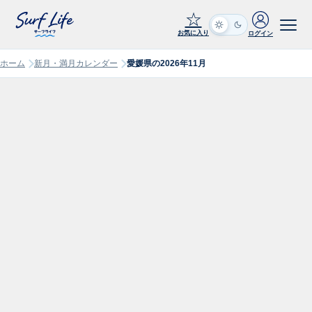
☆
お気に入り
ログイン
ホーム
新月・満月カレンダー
愛媛県の2026年11月