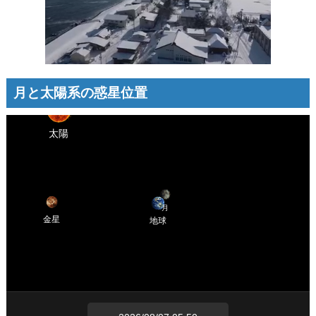
月と太陽系の惑星位置