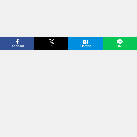
Facebook
X
Hatena
LINE