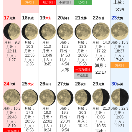
上弦：
寅の日
一粒万倍日
不成就日
巳の日
5:34
17
18
19
20
21
22
23
先負
仏滅
大安
赤口
先勝
友引
先負
月齢：9.3
月齢：
月齢：
月齢：
月齢：
月齢：14.3
月齢：15.3
月出：
10.3
11.3
12.3
13.3
月出：
月出：
月出：
月出：
月出：
月出：
12:11
17:22
18:37
12:55
13:49
14:53
16:06
月入：
月入：
月入：
月入：
月入：
月入：
月入：
1:27
6:53
7:40
2:35
3:45
4:54
5:58
満月：
寅の日
大寒
一粒万倍日
21:17
不成就日
24
25
26
27
28
29
30
仏滅
大安
赤口
先勝
友引
先負
仏滅
月齢：16.3
月齢：
月齢：
月齢：
月齢：
月齢：21.3
月齢：22.3
月出：
17.3
18.3
19.3
20.3
月出：
月出：
月出：
月出：
月出：
月出：-
19:48
0:05
1:06
20:56
22:01
23:04
月入：
月入：
月入：
月入：
月入：
月入：
月入：
10:24
8:19
10:56
11:31
8:53
9:24
9:54
下弦：
一粒万倍日