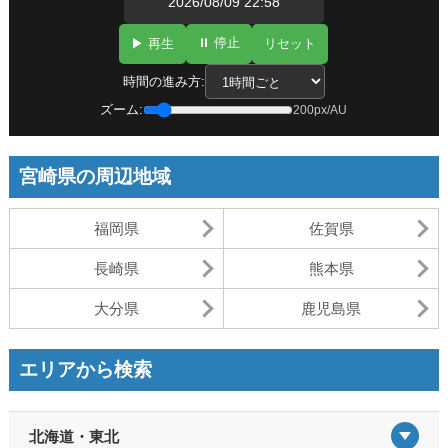
2026/08/09 22:58
⏸ 停止
▶ 再生
リセット
時間の進み方:
ズーム:
200
px/AU
宮崎県の周辺地域
福岡県
佐賀県
長崎県
熊本県
大分県
鹿児島県
エリアから検索
北海道・東北