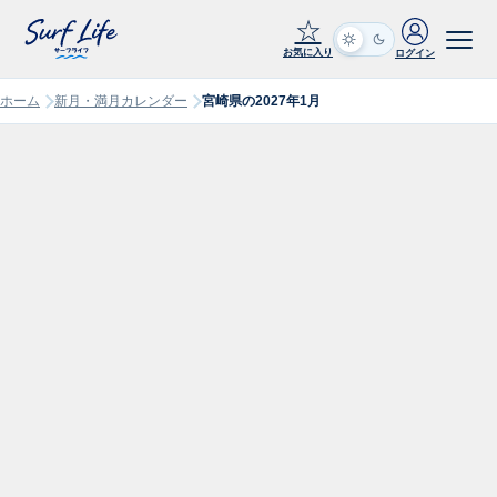
☆
お気に入り
ログイン
ホーム
新月・満月カレンダー
宮崎県の2027年1月